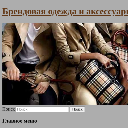
Брендовая одежда и аксессуа
Поиск
Главное меню