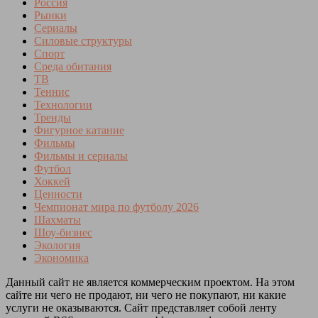
Россия
Рынки
Сериалы
Силовые структуры
Спорт
Среда обитания
ТВ
Теннис
Технологии
Тренды
Фигурное катание
Фильмы
Фильмы и сериалы
Футбол
Хоккей
Ценности
Чемпионат мира по футболу 2026
Шахматы
Шоу-бизнес
Экология
Экономика
Данный сайт не является коммерческим проектом. На этом
сайте ни чего не продают, ни чего не покупают, ни какие
услуги не оказываются. Сайт представляет собой ленту