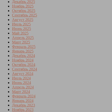
Декабрь 2025
Ноябрь 2025
Октябрь 2025
Сентябрь 2025
Август 2025
Июль 2025
Июнь 2025
Май 2025
Апрель 2025
Март 2025
Февраль 2025
Январь 2025
Декабрь 2024
Ноябрь 2024
Октябрь 2024
Сентябрь 2024
Август 2024
Июль 2024
Июнь 2024
Апрель 2024
Март 2024
Февраль 2024
Январь 2024
Декабрь 2023
Ноябрь 2023