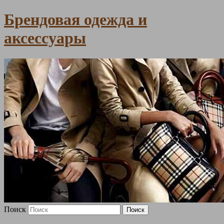
Брендовая одежда и
аксессуары
Поиск