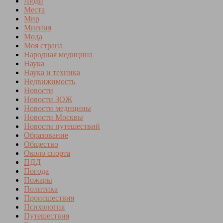
Люди
Места
Мир
Мнения
Мода
Моя страна
Народная медицина
Наука
Наука и техника
Недвижимость
Новости
Новости ЗОЖ
Новости медицины
Новости Москвы
Новости путешествий
Образование
Общество
Около спорта
ПДД
Погода
Пожары
Политика
Происшествия
Психология
Путешествия