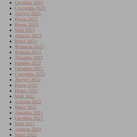
Октябрь 2023
Сентябрь 2023
Август 2023
Июль 2023
Июнь 2023
Май 2023
Апрель 2023
Март 2023
Февраль 2023
Январь 2023
Декабрь 2022
Ноябрь 2022
Октябрь 2022
Сентябрь 2022
Август 2022
Июль 2022
Июнь 2022
Май 2022
Апрель 2022
Март 2022
Декабрь 2021
Октябрь 2021
Май 2021
Апрель 2021
Март 2021